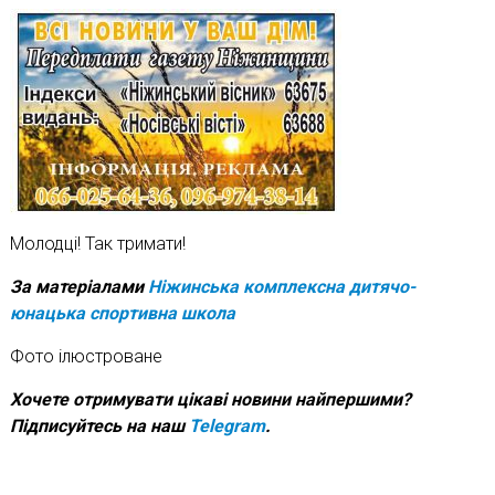
Молодці! Так тримати!
За матеріалами
Ніжинська комплексна дитячо-
юнацька спортивна школа
Фото ілюстроване
Хочете отримувати цікаві новини найпершими?
Підписуйтесь на наш
Telegram
.