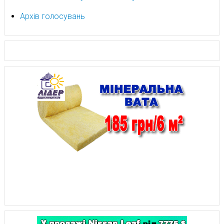
Архів голосувань