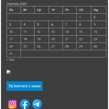
Серпень 2026
Пн
Вт
Ср
Чт
Пт
Сб
Нд
1
2
3
4
5
6
7
8
9
10
11
12
13
14
15
16
17
18
19
20
21
22
23
24
25
26
27
28
29
30
31
« Лип
Зв'язатися з нами