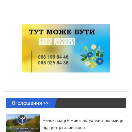
Оголошення >>
Ринок праці Ніжина: актуальні пропозиції
від центру зайнятості