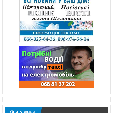
Опитування