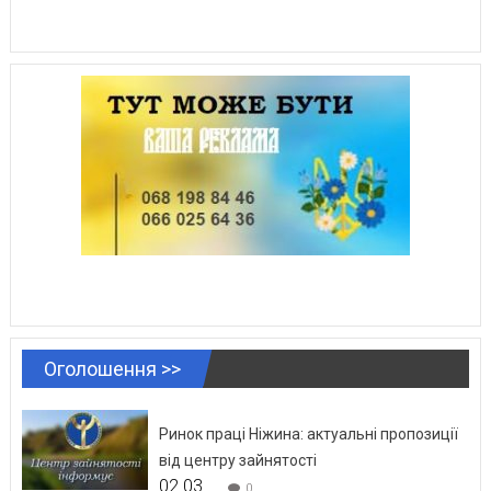
Оголошення >>
Ринок праці Ніжина: актуальні пропозиції
від центру зайнятості
02.03.
0