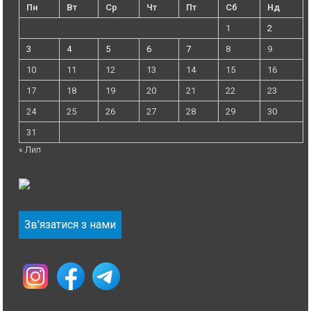
Пн
Вт
Ср
Чт
Пт
Сб
Нд
1
2
3
4
5
6
7
8
9
10
11
12
13
14
15
16
17
18
19
20
21
22
23
24
25
26
27
28
29
30
31
« Лип
Зв'язатися з нами