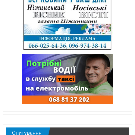
Опитування