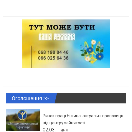
Оголошення >>
Ринок праці Ніжина: актуальні пропозиції
від центру зайнятості
02.03.
0