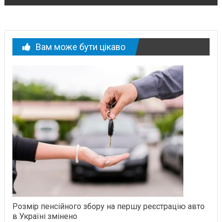
Вам може бути цікаво
Розмір пенсійного збору на першу реєстрацію авто
в Україні змінено