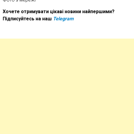
Хочете отримувати цікаві новини найпершими?
Підписуйтесь на наш
Telegram