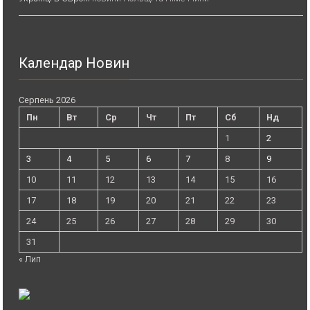
Календар Новин
Серпень 2026
Пн
Вт
Ср
Чт
Пт
Сб
Нд
1
2
3
4
5
6
7
8
9
10
11
12
13
14
15
16
17
18
19
20
21
22
23
24
25
26
27
28
29
30
31
« Лип