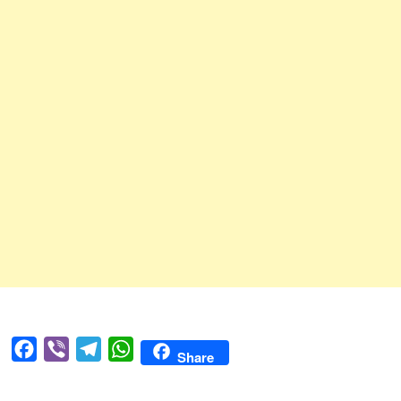
Facebook
Viber
Telegram
WhatsApp
Share