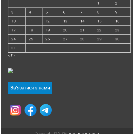
1
2
3
4
5
6
7
8
9
10
11
12
13
14
15
16
17
18
19
20
21
22
23
24
25
26
27
28
29
30
31
« Лип
Зв'язатися з нами
Copyright © 2026
Новини Ніжина
.