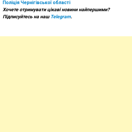
Поліція Чернігівської області
Хочете отримувати цікаві новини найпершими?
Підписуйтесь на наш
Telegram
.