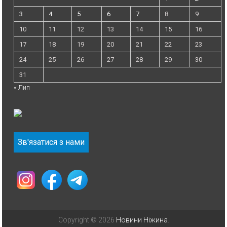
3
4
5
6
7
8
9
10
11
12
13
14
15
16
17
18
19
20
21
22
23
24
25
26
27
28
29
30
31
« Лип
Зв'язатися з нами
Copyright © 2026
Новини Ніжина
.