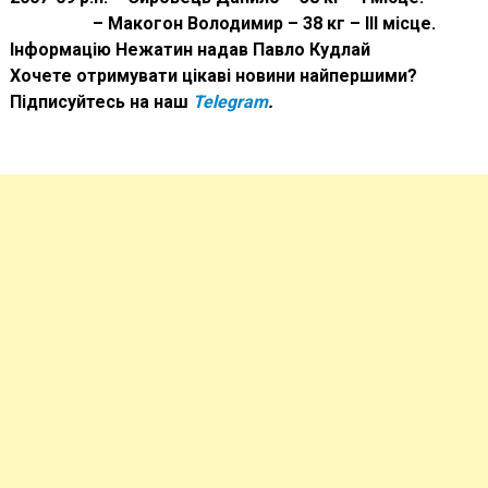
– Макогон Володимир – 38 кг – ІІІ місце.
Інформацію Нежатин надав Павло Кудлай
Хочете отримувати цікаві новини найпершими?
Підписуйтесь на наш
Telegram
.