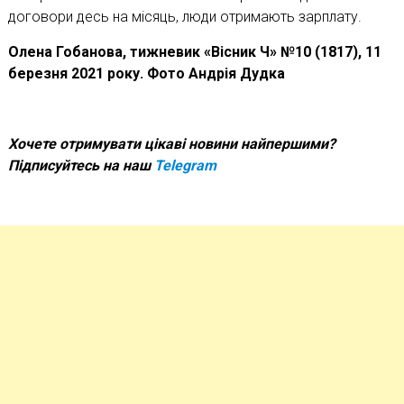
договори десь на місяць, люди отримають зарплату.
Олена Гобанова, тижневик «Вісник Ч» №10 (1817), 11
березня 2021 року. Фото Андрія Дудка
Хочете отримувати цікаві новини найпершими?
Підписуйтесь на наш
Telegram