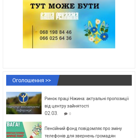
Оголошення >>
Ринок праці Ніжина: актуальні пропозиції
від центру зайнятості
02.03.
0
Пенсійний фонд повідомляє про зміну
телефонів для звернень громадян