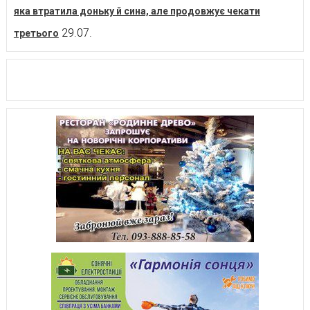
яка втратила доньку й сина, але продовжує чекати
29.07.
третього