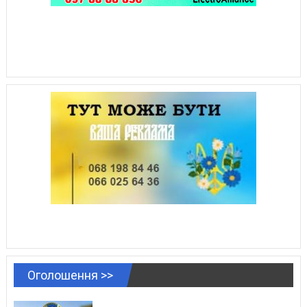
Оголошення >>