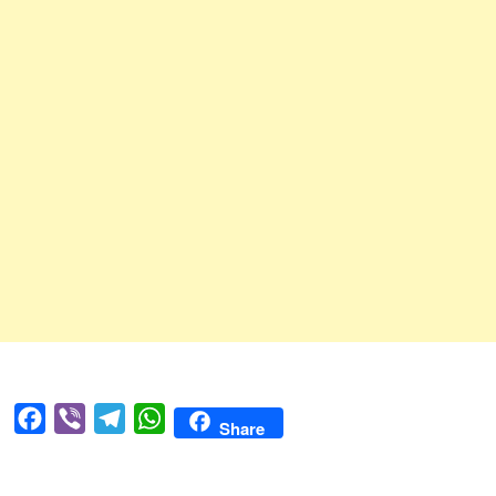
Facebook
Viber
Telegram
WhatsApp
Share