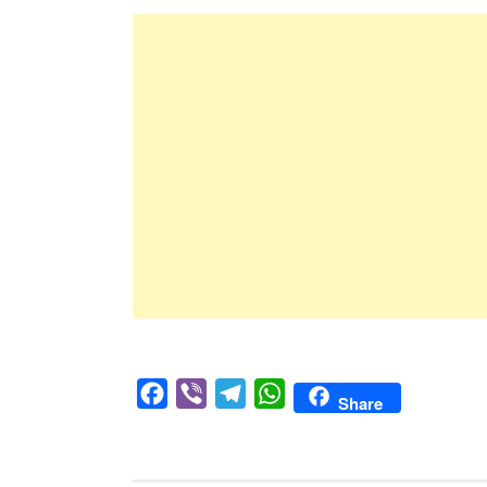
Facebook
Viber
Telegram
WhatsApp
Share