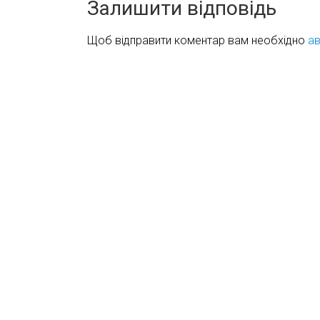
Залишити відповідь
Щоб відправити коментар вам необхідно
ав