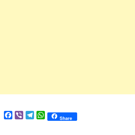
Facebook
Viber
Telegram
WhatsApp
Share