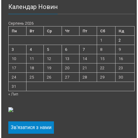
Календар Новин
Серпень 2026
Пн
Вт
Ср
Чт
Пт
Сб
Нд
1
2
3
4
5
6
7
8
9
10
11
12
13
14
15
16
17
18
19
20
21
22
23
24
25
26
27
28
29
30
31
« Лип
Зв'язатися з нами