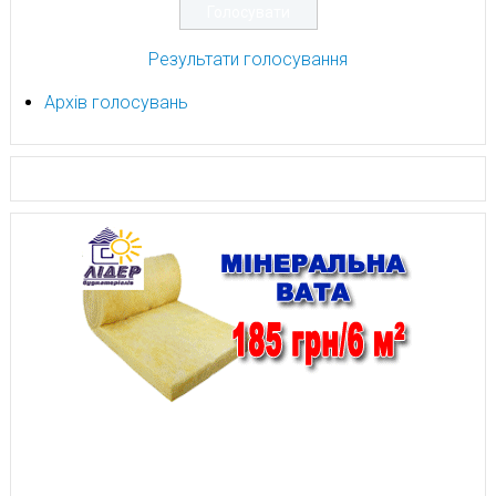
Результати голосування
Архів голосувань