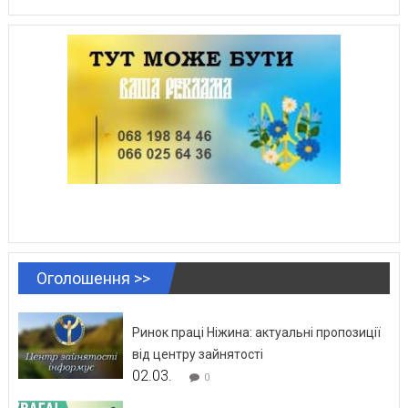
Оголошення >>
Ринок праці Ніжина: актуальні пропозиції
від центру зайнятості
02.03.
0