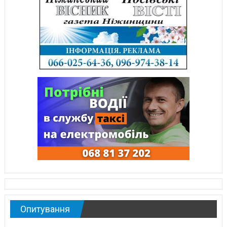
Опитування