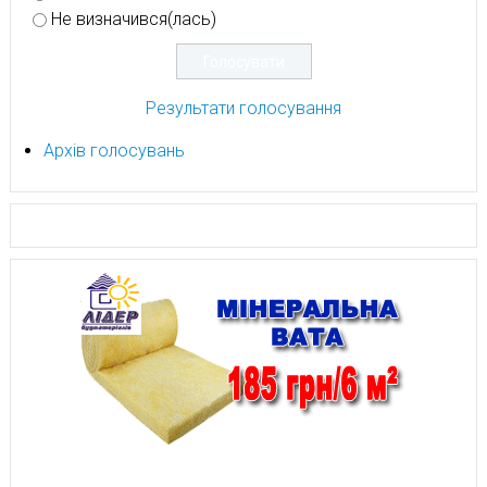
Не визначився(лась)
Результати голосування
Архів голосувань