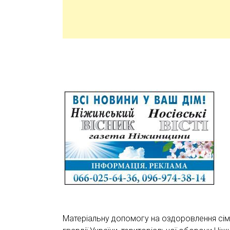
Матеріальну допомогу на оздоровлення сім’