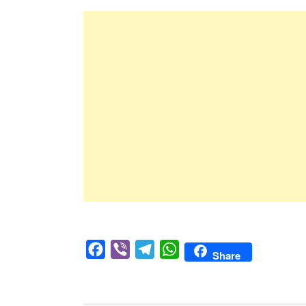
Facebook
Viber
Telegram
WhatsApp
Share