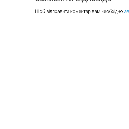
Щоб відправити коментар вам необхідно
ав