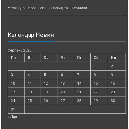
Українці в Європі
новини Польщі та Німеччини
Календар Новин
Серпень 2026
Пн
Вт
Ср
Чт
Пт
Сб
Нд
1
2
3
4
5
6
7
8
9
10
11
12
13
14
15
16
17
18
19
20
21
22
23
24
25
26
27
28
29
30
31
« Лип