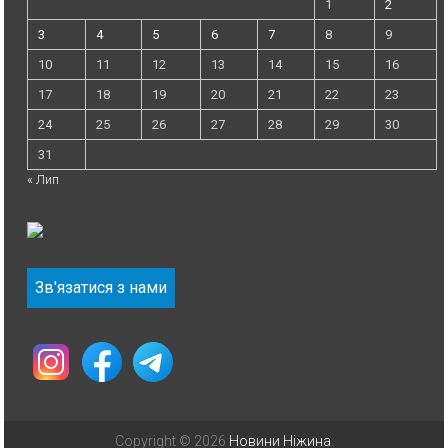
1
2
3
4
5
6
7
8
9
10
11
12
13
14
15
16
17
18
19
20
21
22
23
24
25
26
27
28
29
30
31
« Лип
Зв'язатися з нами
Copyright © 2026
Новини Ніжина
.