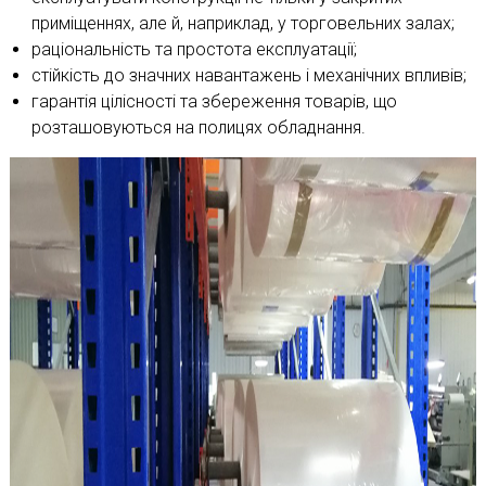
приміщеннях, але й, наприклад, у торговельних залах;
раціональність та простота експлуатації;
стійкість до значних навантажень і механічних впливів;
гарантія цілісності та збереження товарів, що
розташовуються на полицях обладнання.