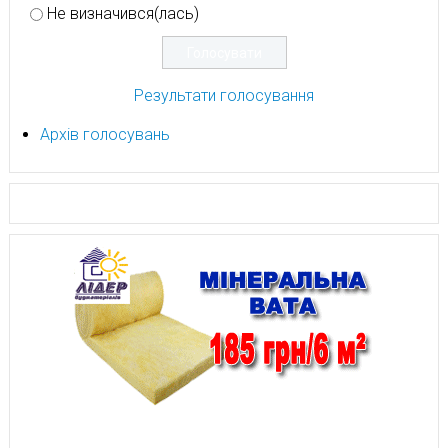
Не визначився(лась)
Результати голосування
Архів голосувань