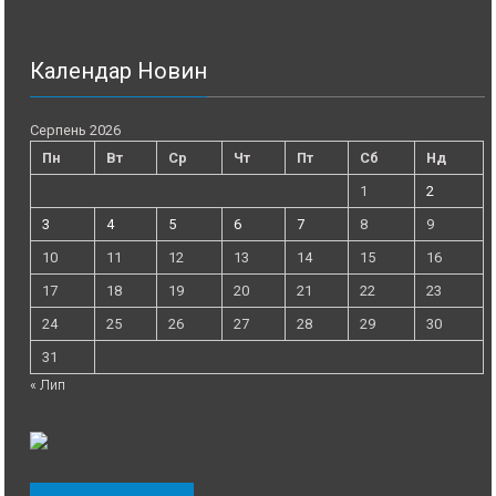
Календар Новин
Серпень 2026
Пн
Вт
Ср
Чт
Пт
Сб
Нд
1
2
3
4
5
6
7
8
9
10
11
12
13
14
15
16
17
18
19
20
21
22
23
24
25
26
27
28
29
30
31
« Лип