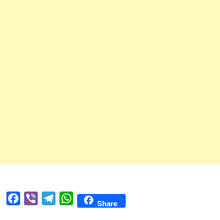
Facebook
Viber
Telegram
WhatsApp
Share