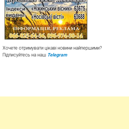
Хочете отримувати цікаві новини найпершими?
Підписуйтесь на наш
Telegram