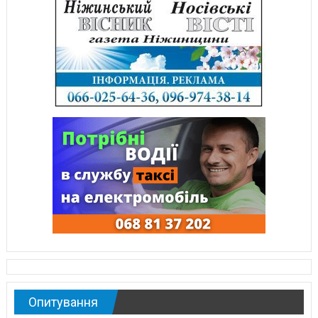
Опитування