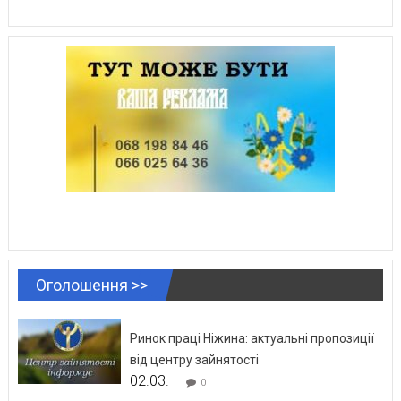
Оголошення >>
Ринок праці Ніжина: актуальні пропозиції
від центру зайнятості
02.03.
0