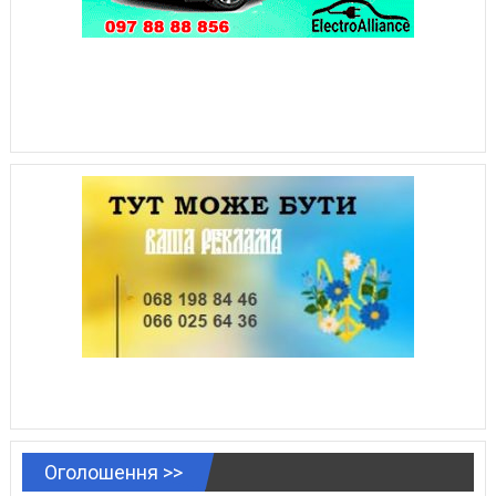
Оголошення >>