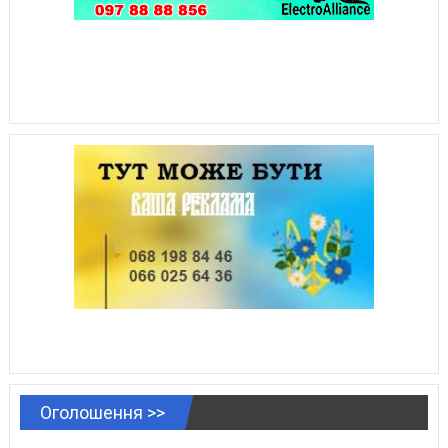
Оголошення >>