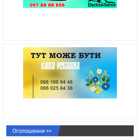
Оголошення >>