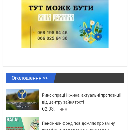
Оголошення >>
Ринок праці Ніжина: актуальні пропозиції
від центру зайнятості
02.03.
0
Пенсійний фонд повідомляє про зміну