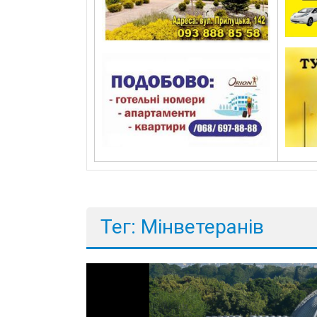
Тег: Мінветеранів