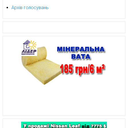
Архів голосувань