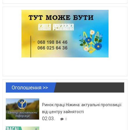
Оголошення >>
Ринок праці Ніжина: актуальні пропозиції
від центру зайнятості
02.03.
0