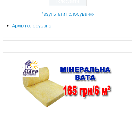
Результати голосування
Архів голосувань