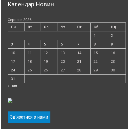
Календар Новин
Серпень 2026
Пн
Вт
Ср
Чт
Пт
Сб
Нд
1
2
3
4
5
6
7
8
9
10
11
12
13
14
15
16
17
18
19
20
21
22
23
24
25
26
27
28
29
30
31
« Лип
Зв'язатися з нами