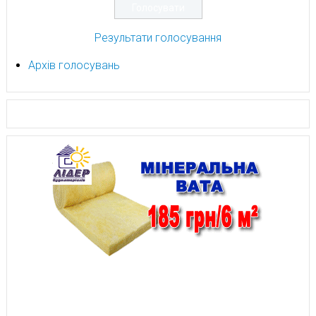
Результати голосування
Архів голосувань