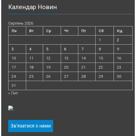
Календар Новин
Серпень 2026
Пн
Вт
Ср
Чт
Пт
Сб
Нд
1
2
3
4
5
6
7
8
9
10
11
12
13
14
15
16
17
18
19
20
21
22
23
24
25
26
27
28
29
30
31
« Лип
Зв'язатися з нами