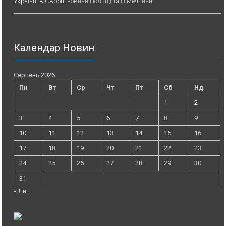
Українці в Європі
новини Польщі та Німеччини
Календар Новин
Серпень 2026
Пн
Вт
Ср
Чт
Пт
Сб
Нд
1
2
3
4
5
6
7
8
9
10
11
12
13
14
15
16
17
18
19
20
21
22
23
24
25
26
27
28
29
30
31
« Лип