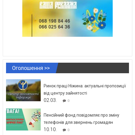
Оголошення >>
Ринок праці Ніжина: актуальні пропозиції
від центру зайнятості
02.03.
0
Пенсійний фонд повідомляє про зміну
телефонів для звернень громадян
10.10.
0