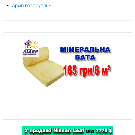
Архів голосувань