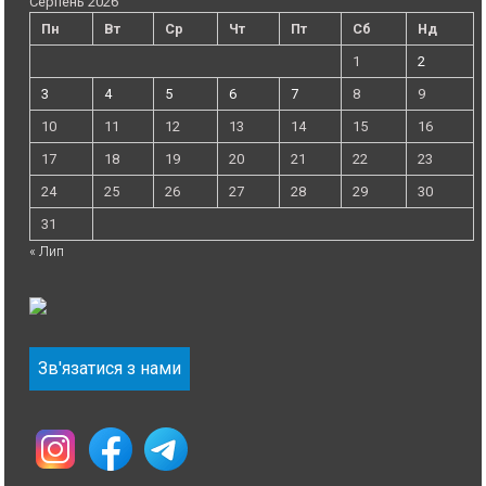
Серпень 2026
Пн
Вт
Ср
Чт
Пт
Сб
Нд
1
2
3
4
5
6
7
8
9
10
11
12
13
14
15
16
17
18
19
20
21
22
23
24
25
26
27
28
29
30
31
« Лип
Зв'язатися з нами