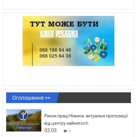
Оголошення >>
Ринок праці Ніжина: актуальні пропозиції
від центру зайнятості
02.03.
0