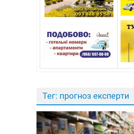
Тег: прогноз експерти