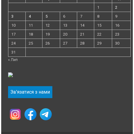
1
2
3
4
5
6
7
8
9
10
11
12
13
14
15
16
17
18
19
20
21
22
23
24
25
26
27
28
29
30
31
« Лип
Зв'язатися з нами