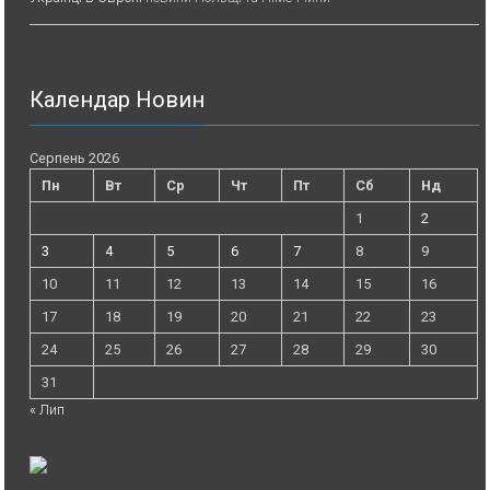
Календар Новин
Серпень 2026
Пн
Вт
Ср
Чт
Пт
Сб
Нд
1
2
3
4
5
6
7
8
9
10
11
12
13
14
15
16
17
18
19
20
21
22
23
24
25
26
27
28
29
30
31
« Лип