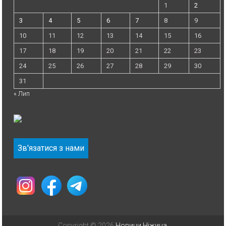
1
2
3
4
5
6
7
8
9
10
11
12
13
14
15
16
17
18
19
20
21
22
23
24
25
26
27
28
29
30
31
« Лип
Зв'язатися з нами
Copyright © 2026
Новини Ніжина
.