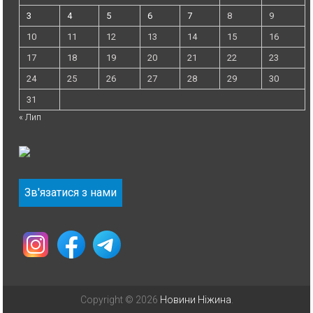
3
4
5
6
7
8
9
10
11
12
13
14
15
16
17
18
19
20
21
22
23
24
25
26
27
28
29
30
31
« Лип
Зв'язатися з нами
Copyright © 2026
Новини Ніжина
.