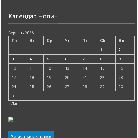
Календар Новин
Серпень 2026
Пн
Вт
Ср
Чт
Пт
Сб
Нд
1
2
3
4
5
6
7
8
9
10
11
12
13
14
15
16
17
18
19
20
21
22
23
24
25
26
27
28
29
30
31
« Лип
Зв'язатися з нами