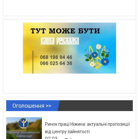
Оголошення >>
Ринок праці Ніжина: актуальні пропозиції
від центру зайнятості
02.03.