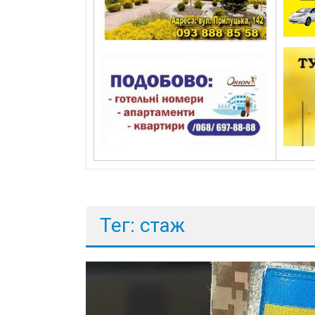
Тег: стаж