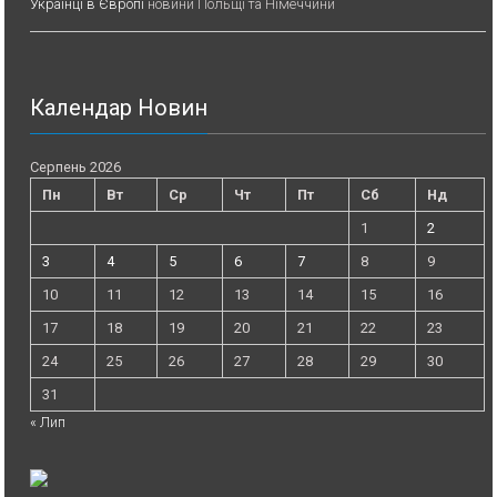
Українці в Європі
новини Польщі та Німеччини
Календар Новин
Серпень 2026
Пн
Вт
Ср
Чт
Пт
Сб
Нд
1
2
3
4
5
6
7
8
9
10
11
12
13
14
15
16
17
18
19
20
21
22
23
24
25
26
27
28
29
30
31
« Лип