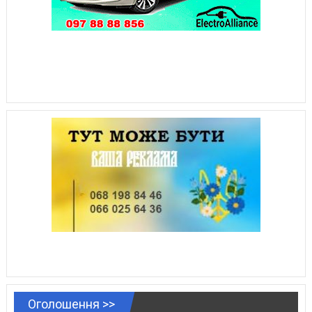
Оголошення >>