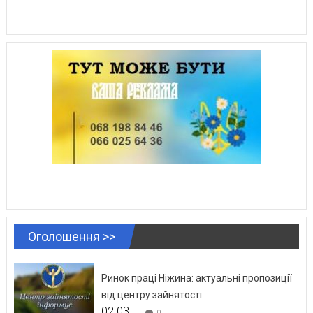
Оголошення >>
Ринок праці Ніжина: актуальні пропозиції
від центру зайнятості
02.03.
0