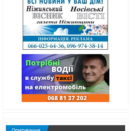
Опитування