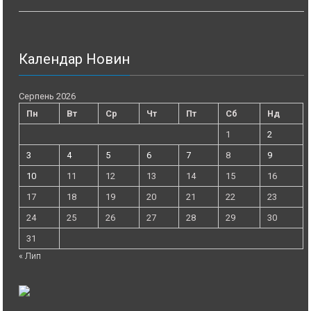
Календар Новин
Серпень 2026
Пн
Вт
Ср
Чт
Пт
Сб
Нд
1
2
3
4
5
6
7
8
9
10
11
12
13
14
15
16
17
18
19
20
21
22
23
24
25
26
27
28
29
30
31
« Лип