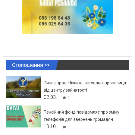
Оголошення >>
Ринок праці Ніжина: актуальні пропозиції
від центру зайнятості
02.03.
0
Пенсійний фонд повідомляє про зміну
телефонів для звернень громадян
10.10.
0