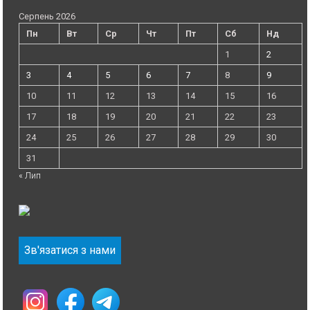
Серпень 2026
Пн
Вт
Ср
Чт
Пт
Сб
Нд
1
2
3
4
5
6
7
8
9
10
11
12
13
14
15
16
17
18
19
20
21
22
23
24
25
26
27
28
29
30
31
« Лип
Зв'язатися з нами