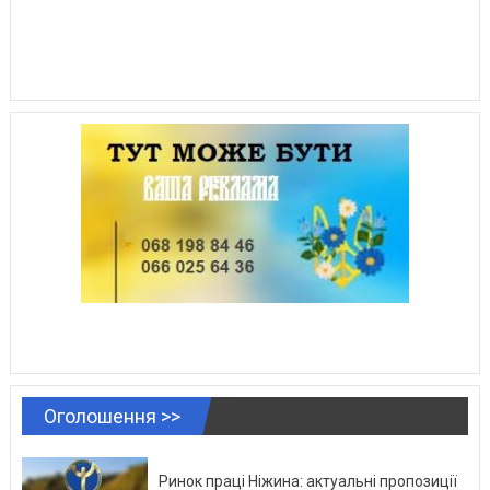
Оголошення >>
Ринок праці Ніжина: актуальні пропозиції