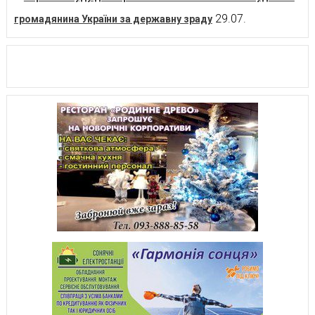
29.07.
громадянина України за державну зраду