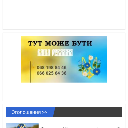
Оголошення >>