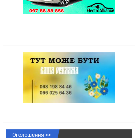
Оголошення >>