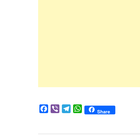
Facebook
Viber
Telegram
WhatsApp
Share