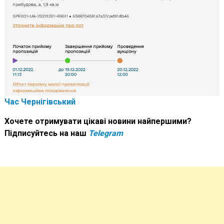
Час Чернігівський
Хочете отримувати цікаві новини найпершими?
Підписуйтесь на наш
Telegram