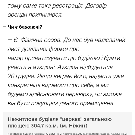
тому саме така реєстрація. Договір
оренди припинився.
— Чи є бажаючі?
— Є. Фізична особа. До нас був надісланий
лист довільної форми про
намір приватизувати цю будівлю і брати
участь в аукціоні. Аукціон відбудеться
20 грудня. Якщо виграє його, надасть уже
конкретніші відомості про себе, а ми
будемо здійснювати перевірку, чи зможе
він бути покупцем даного приміщення.