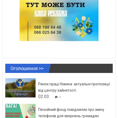
Оголошення >>
Ринок праці Ніжина: актуальні пропозиції
від центру зайнятості
02.03.
0
Пенсійний фонд повідомляє про зміну
телефонів для звернень громадян