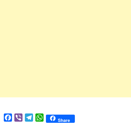
Facebook
Viber
Telegram
WhatsApp
Share